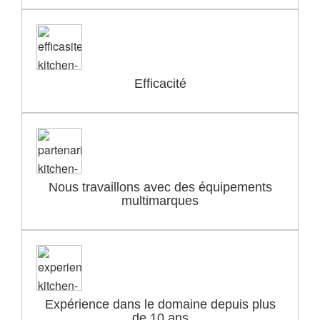
Efficacité
Nous travaillons avec des équipements
multimarques
Expérience dans le domaine depuis plus
de 10 ans