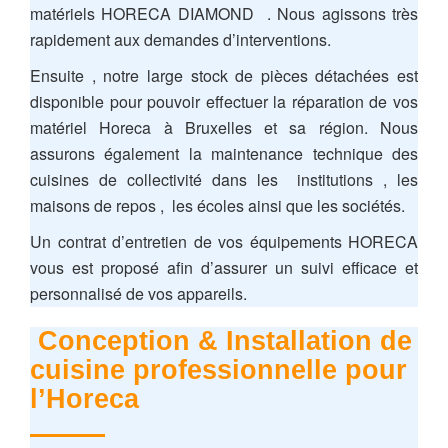
matériels HORECA DIAMOND . Nous agissons très
rapidement aux demandes d’interventions.
Ensuite , notre large stock de pièces détachées est
disponible pour pouvoir effectuer la réparation de vos
matériel Horeca à Bruxelles et sa région. Nous
assurons également la maintenance technique des
cuisines de collectivité dans les institutions , les
maisons de repos , les écoles ainsi que les sociétés.
Un contrat d’entretien de vos équipements HORECA
vous est proposé afin d’assurer un suivi efficace et
personnalisé de vos appareils.
Conception & Installation de
cuisine professionnelle pour
l’Horeca