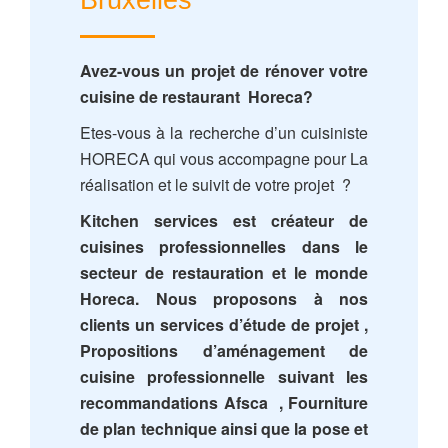
Bruxelles
Avez-vous un projet de rénover votre
cuisine de restaurant Horeca?
Etes-vous à la recherche d’un cuisiniste
HORECA qui vous accompagne pour La
réalisation et le suivit de votre projet ?
Kitchen services est créateur de
cuisines professionnelles dans le
secteur de restauration et le monde
Horeca. Nous proposons à nos
clients un services d’étude de projet ,
Propositions d’aménagement de
cuisine professionnelle suivant les
recommandations Afsca , Fourniture
de plan technique ainsi que la pose et