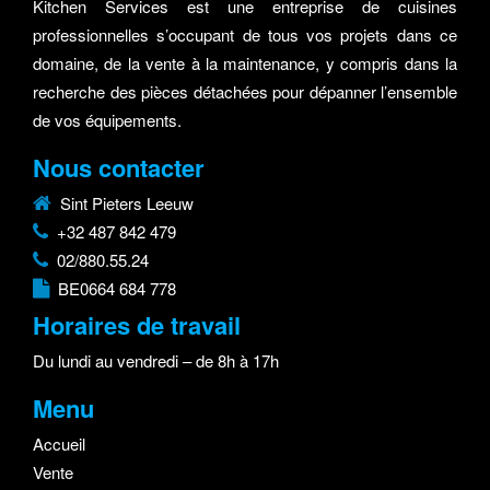
Kitchen Services est une entreprise de cuisines
professionnelles s’occupant de tous vos projets dans ce
domaine, de la vente à la maintenance, y compris dans la
recherche des pièces détachées pour dépanner l’ensemble
de vos équipements.
Nous contacter
Sint Pieters Leeuw
+32 487 842 479
02/880.55.24
BE0664 684 778
Horaires de travail
Du lundi au vendredi – de 8h à 17h
Menu
Accueil
Vente