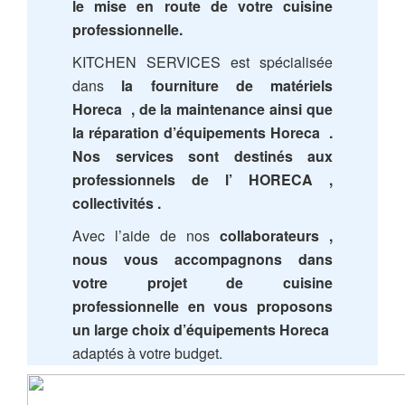
le mise en route de votre cuisine
professionnelle.
KITCHEN SERVICES est spécialisée
dans
la fourniture de matériels
Horeca , de la maintenance ainsi que
la réparation d’équipements Horeca .
Nos services sont destinés aux
professionnels de l’ HORECA ,
collectivités .
Avec l’aide de nos
collaborateurs ,
nous vous accompagnons dans
votre projet de cuisine
professionnelle en vous proposons
un large choix d’équipements Horeca
adaptés à votre budget.