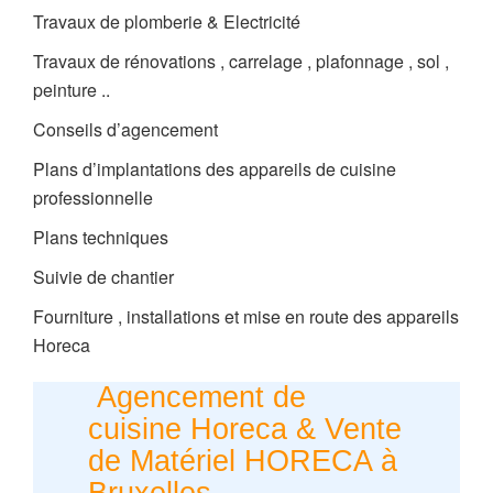
Travaux de plomberie & Electricité
Travaux de rénovations , carrelage , plafonnage , sol ,
peinture ..
Conseils d’agencement
Plans d’implantations des appareils de cuisine
professionnelle
Plans techniques
Suivie de chantier
Fourniture , installations et mise en route des appareils
Horeca
Agencement de
cuisine Horeca & Vente
de
Matériel
HORECA à