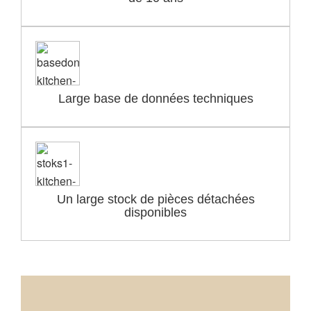
Large base de données techniques
Un large stock de pièces détachées
disponibles