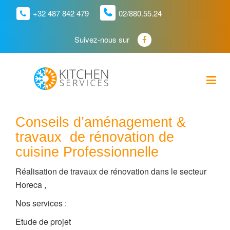
+32 487 842 479
02/880.55.24
Suivez-nous sur
Conseils d’aménagement &
travaux de rénovation de
cuisine Professionnelle
Réalisation de travaux de rénovation dans le secteur
Horeca ,
Nos services :
Etude de projet