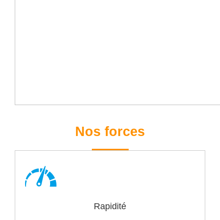
Nos forces
Rapidité