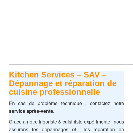
Kitchen Services – SAV –
Dépannage et réparation de
cuisine professionnelle
En cas de problème technique , contactez notre
service après-vente.
Grace à notre frigoriste & cuisiniste expérimenté , nous
assurons les dépannages et les réparation de