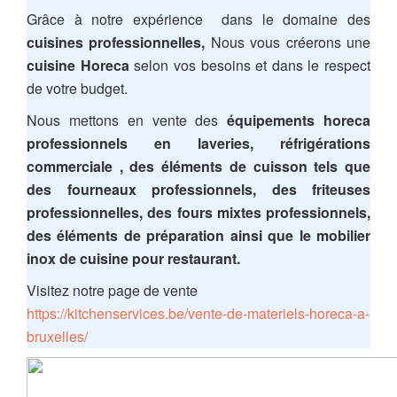
Grâce à notre expérience dans le domaine des
cuisines professionnelles,
Nous vous créerons une
cuisine Horeca
selon vos besoins et dans le respect
de votre budget.
Nous mettons en vente des
équipements horeca
professionnels en laveries, réfrigérations
commerciale , des éléments de cuisson tels que
des fourneaux professionnels, des friteuses
professionnelles, des fours mixtes professionnels,
des éléments de préparation ainsi que le mobilier
inox de cuisine pour restaurant.
Visitez notre page de vente
https://kitchenservices.be/vente-de-materiels-horeca-a-
bruxelles/